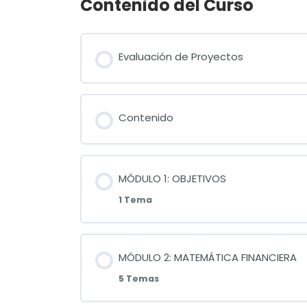
Contenido del Curso
Evaluación de Proyectos
Contenido
MÓDULO 1: OBJETIVOS
1 Tema
MÓDULO 2: MATEMÁTICA FINANCIERA
5 Temas