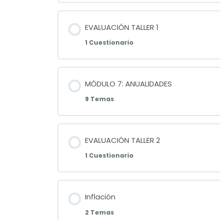
EVALUACIÓN TALLER 1
1 Cuestionario
MÓDULO 7: ANUALIDADES
9 Temas
EVALUACIÓN TALLER 2
1 Cuestionario
Inflación
2 Temas