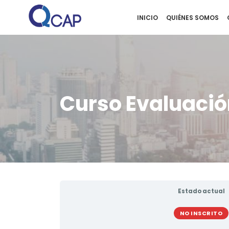
INICIO
QUIÉNES SOMOS
Curso Evaluació
Estado actual
NO INSCRITO