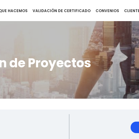
QUE HACEMOS
VALIDACIÓN DE CERTIFICADO
CONVENIOS
CLIENT
n de Proyectos