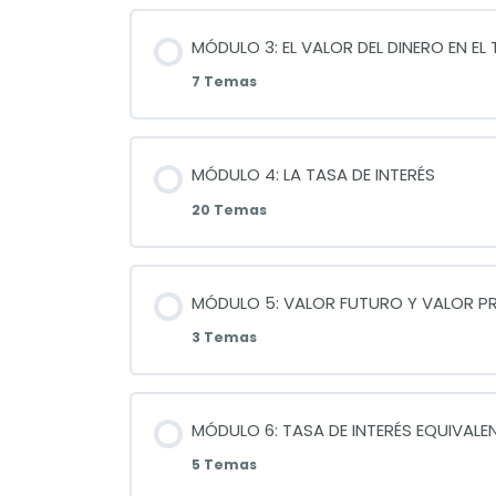
MÓDULO 3: EL VALOR DEL DINERO EN EL
7 Temas
MÓDULO 4: LA TASA DE INTERÉS
20 Temas
MÓDULO 5: VALOR FUTURO Y VALOR P
3 Temas
MÓDULO 6: TASA DE INTERÉS EQUIVALE
5 Temas