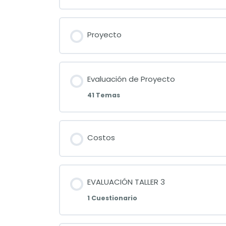
Proyecto
Evaluación de Proyecto
41 Temas
Costos
EVALUACIÓN TALLER 3
1 Cuestionario