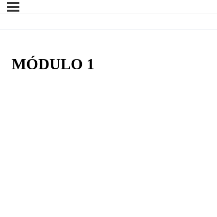
MÓDULO 1