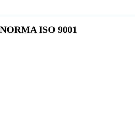
NORMA ISO 9001