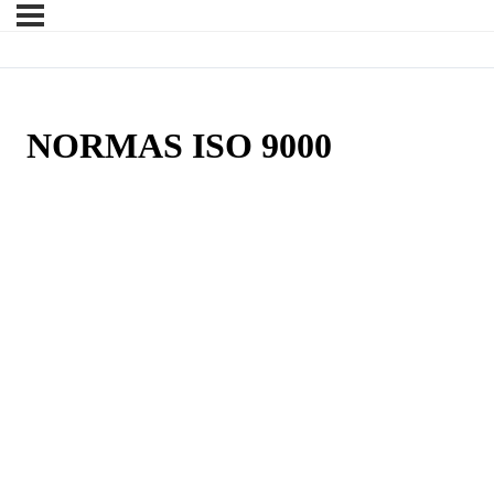
NORMAS ISO 9000