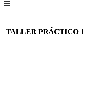
TALLER PRÁCTICO 1