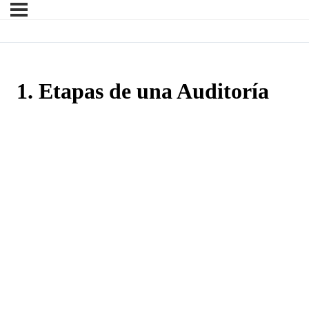
1. Etapas de una Auditoría