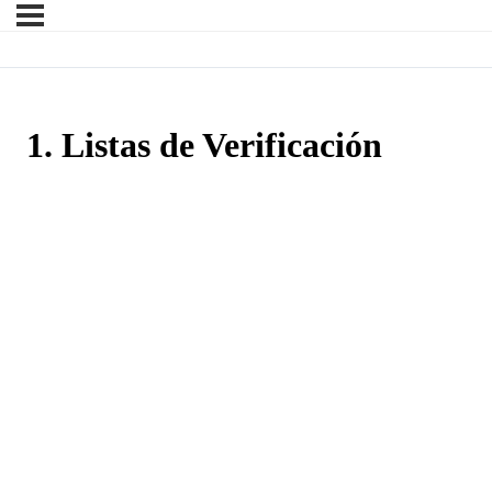
1. Listas de Verificación