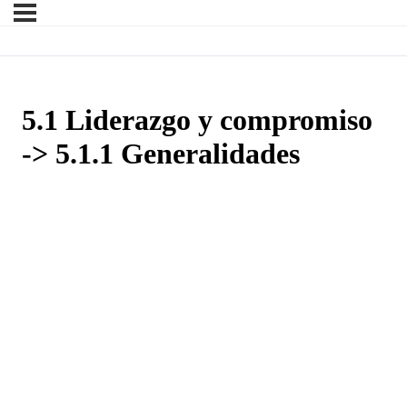
5.1 Liderazgo y compromiso
-> 5.1.1 Generalidades