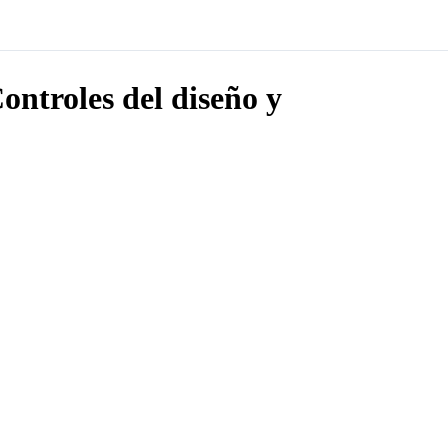
Controles del diseño y