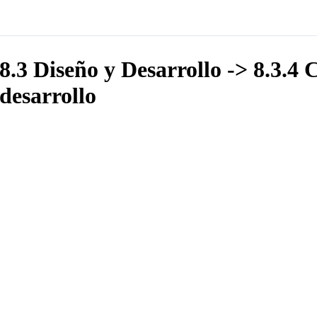
8.3 Diseño y Desarrollo -> 8.3.4 
desarrollo