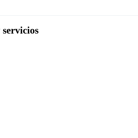
 servicios