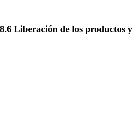
8.6 Liberación de los productos y