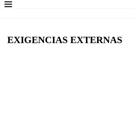
EXIGENCIAS EXTERNAS