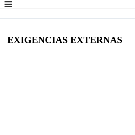
EXIGENCIAS EXTERNAS