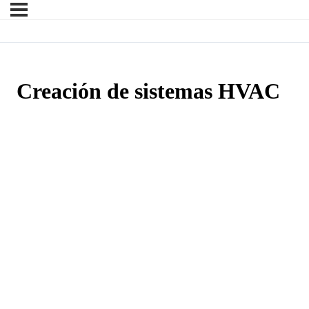
Creación de sistemas HVAC