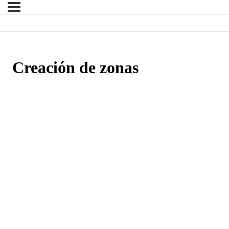
Creación de zonas