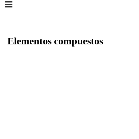
Elementos compuestos