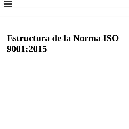
Estructura de la Norma ISO
9001:2015