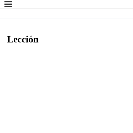
Lección