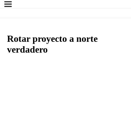
Rotar proyecto a norte
verdadero