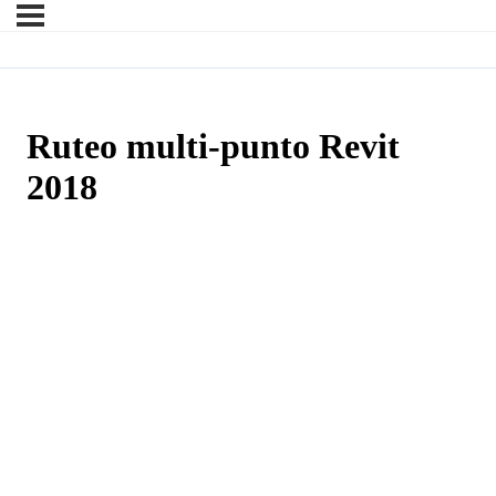
Ruteo multi-punto Revit
2018