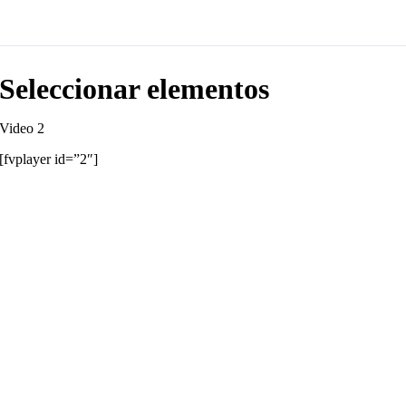
Seleccionar elementos
Video 2
[fvplayer id=”2″]