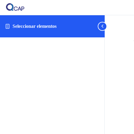
Seleccionar elementos