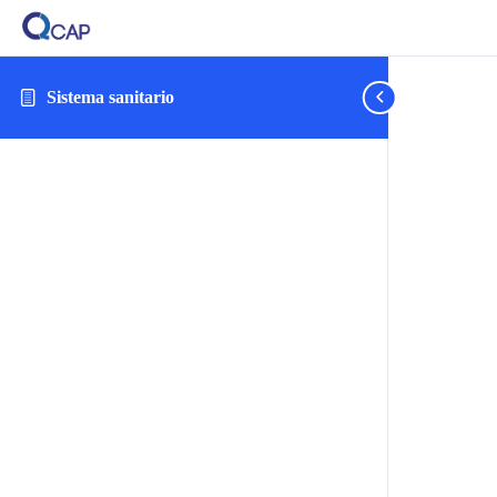
Sistema sanitario