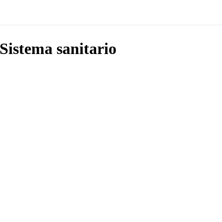
Sistema sanitario