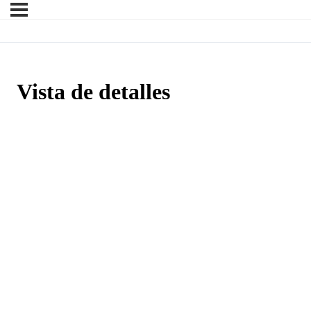
Vista de detalles