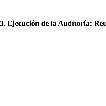
3. Ejecución de la Auditoría: Reu