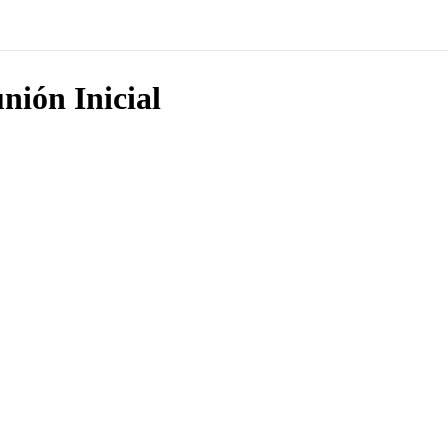
nión Inicial