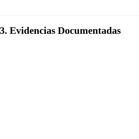
3. Evidencias Documentadas