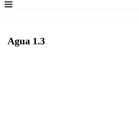
Agua 1.3