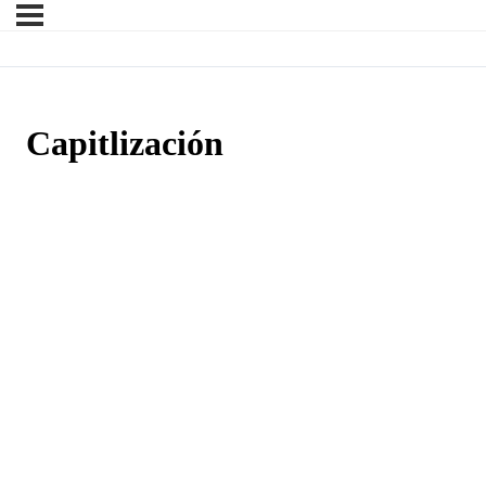
Capitlización