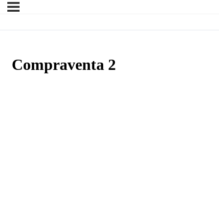
Compraventa 2