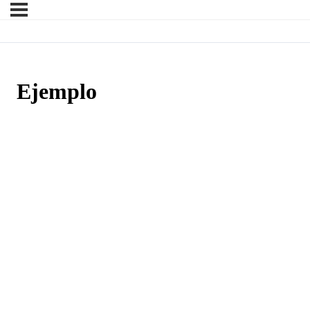
Ejemplo