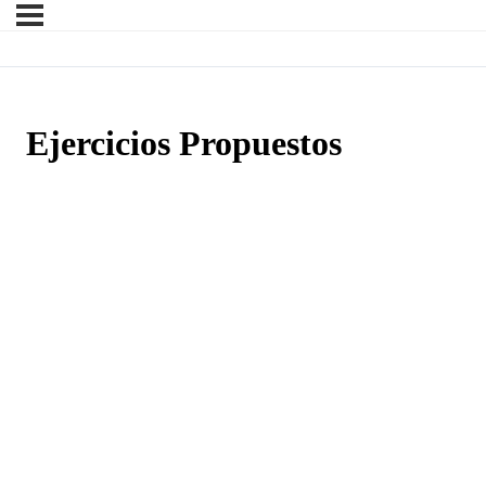
Ejercicios Propuestos