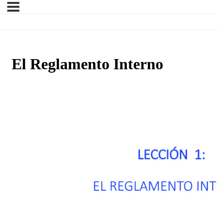
El Reglamento Interno