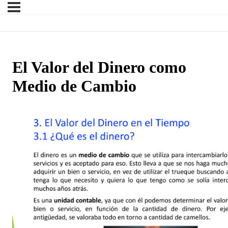
El Valor del Dinero como
Medio de Cambio