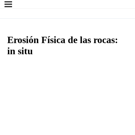
Erosión Física de las rocas:
in situ