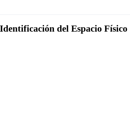
Identificación del Espacio Físico