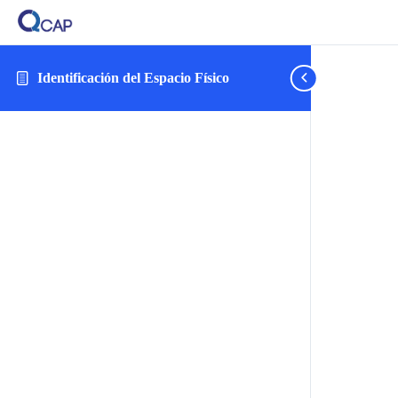
Identificación del Espacio Físico