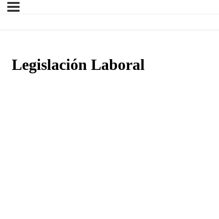
Legislación Laboral