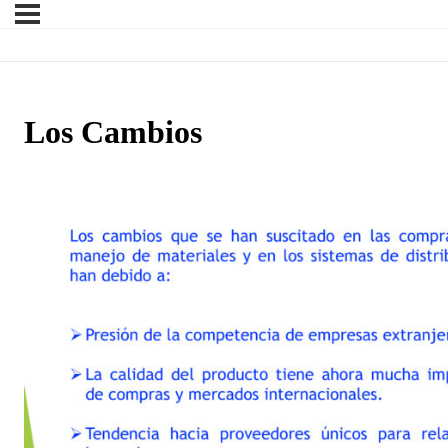
Los Cambios