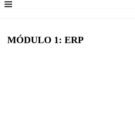
MÓDULO 1: ERP