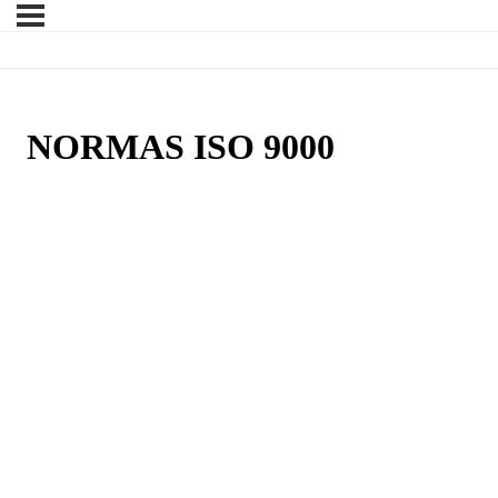
NORMAS ISO 9000