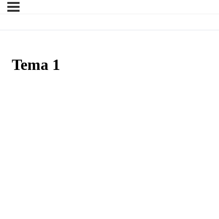
Tema 1