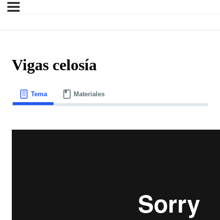
Vigas celosía
Tema
Materiales