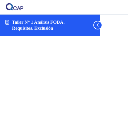
Taller N° 1 Análisis FODA,
Requisitos, Exclusión