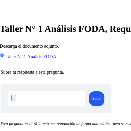
Taller N° 1 Análisis FODA, Requi
Descarga el documento adjunto.
Taller N° 1 Análisis FODA
Subre tu respuesta a esta pregunta.
Esta pregunta recibirá la máxima puntuación de forma automática, pero se revi