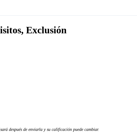
sitos, Exclusión
sará después de enviarla y su calificación puede cambiar.