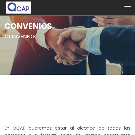
CONVENIOS
CONVENIOS
En QCAP queremos estar al alcance de todas las