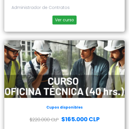
Administrador de Contratos
Ver curso
Cupos disponibles
$165.000 CLP
$220.000 CLP