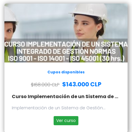
Cupos disponibles
$143.000 CLP
$168.000 CLP
Curso Implementación de un Sistema de Gestión Integrado - Normas ISO 9001 - ISO 14001 - ISO 45001
Implementación de un Sistema de Gestión
Integrado - Normas ISO 9001 - ISO 14001 - ISO 45001
Ver curso