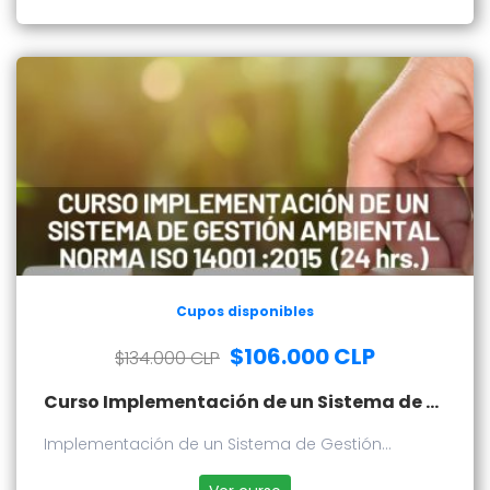
Cupos disponibles
$106.000 CLP
$134.000 CLP
Curso Implementación de un Sistema de Gestión Ambiental - Norma 14001:2015
Implementación de un Sistema de Gestión
Ambiental - Norma 14001:2015