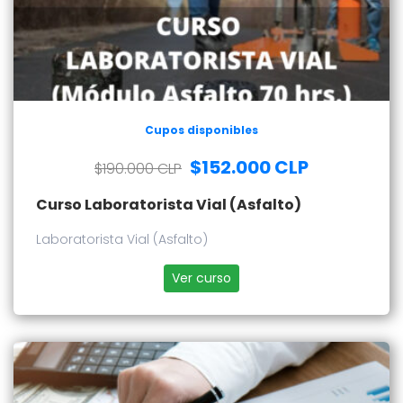
Cupos disponibles
$152.000 CLP
$190.000 CLP
Curso Laboratorista Vial (Asfalto)
Laboratorista Vial (Asfalto)
Ver curso