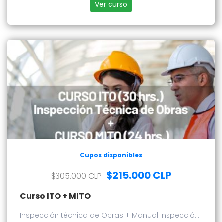
Ver curso
Cupos disponibles
$215.000 CLP
$305.000 CLP
Curso ITO + MITO
Inspección técnica de Obras + Manual inspección