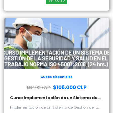
Ver curso
Cupos disponibles
$106.000 CLP
$134.000 CLP
Curso Implementación de un Sistema de Gestión de la Seguridad y Salud en el Trabajo - Norma ISO 45001:2018
Implementación de un Sistema de Gestión de la
Seguridad y Salud en el Trabajo - Norma ISO