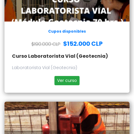
Cupos disponibles
$152.000 CLP
$190.000 CLP
Curso Laboratorista Vial (Geotecnia)
Laboratorista Vial (Geotecnia)
Ver curso