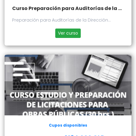
Curso Preparación para Auditorías de la Dirección General de Obras Públicas
Preparación para Auditorías de la Dirección
General de Obras Públicas
Ver curso
Cupos disponibles