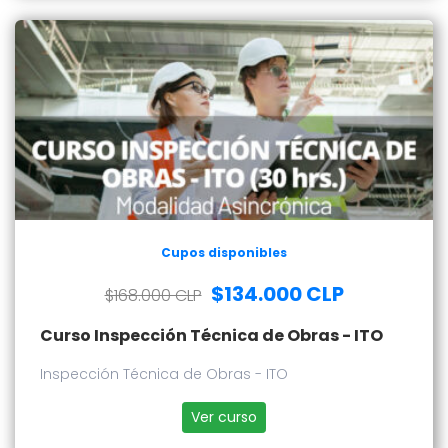
Cupos disponibles
$134.000 CLP
$168.000 CLP
Curso Inspección Técnica de Obras - ITO
Inspección Técnica de Obras - ITO
Ver curso