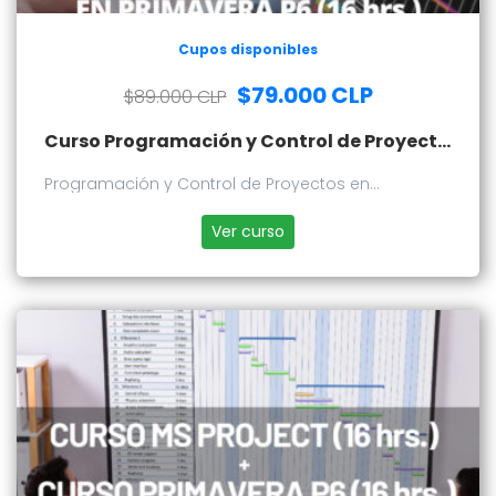
Cupos disponibles
$79.000 CLP
$89.000 CLP
Curso Programación y Control de Proyectos en Primavera P6
Programación y Control de Proyectos en
Primavera P6
Ver curso