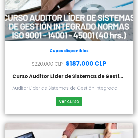
Cupos disponibles
$187.000 CLP
$220.000 CLP
Curso Auditor Líder de Sistemas de Gestión Integrado
Auditor Líder de Sistemas de Gestión Integrado
Ver curso