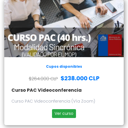
Cupos disponibles
$238.000 CLP
$264.000 CLP
Curso PAC Videoconferencia
Curso PAC Videoconferencia (Vía Zoom)
Ver curso