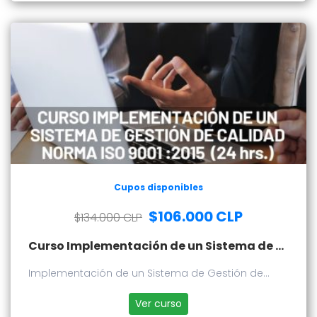
Cupos disponibles
$106.000 CLP
$134.000 CLP
Curso Implementación de un Sistema de Gestión de Calidad - Norma ISO 9001:2015
Implementación de un Sistema de Gestión de
Calidad - Norma ISO 9001:2015
Ver curso