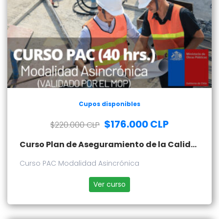
Cupos disponibles
$176.000 CLP
$220.000 CLP
Curso Plan de Aseguramiento de la Calidad - PAC
Curso PAC Modalidad Asincrónica
Ver curso