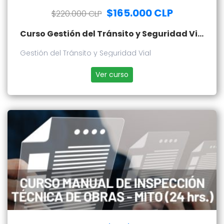
$165.000 CLP
$220.000 CLP
Curso Gestión del Tránsito y Seguridad Vial
Gestión del Tránsito y Seguridad Vial
Ver curso