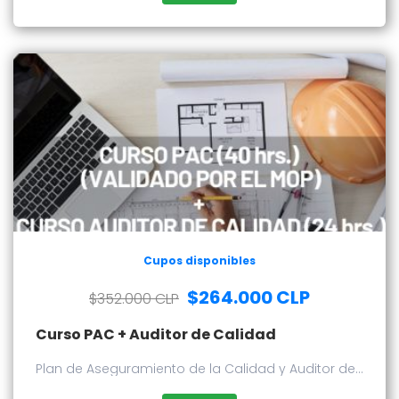
Cupos disponibles
$264.000 CLP
$352.000 CLP
Curso PAC + Auditor de Calidad
Plan de Aseguramiento de la Calidad y Auditor de
Calidad