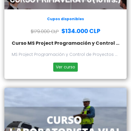
Cupos disponibles
$134.000 CLP
$179.000 CLP
Curso MS Project Programación y Control de Proyectos + Curso Programación y Control de Proyectos en Primavera P6
MS Project Programación y Control de Proyectos +
Curso Programación y Control de Proyectos en
Primavera P6
Ver curso