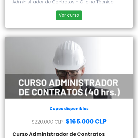
Administrador de Contratos + Oficina Técnica
Ver curso
Cupos disponibles
$165.000 CLP
$220.000 CLP
Curso Administrador de Contratos