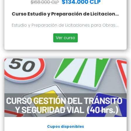
$134.000 CLP
$168.000 CLP
Curso Estudio y Preparación de Licitaciones para Obras Publicas
Estudio y Preparación de Licitaciones para Obras
Publicas
Ver curso
Cupos disponibles