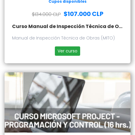
Cupos disponibles
$107.000 CLP
$134.000 CLP
Curso Manual de Inspección Técnica de Obras (MITO)
Manual de Inspección Técnica de Obras (MITO)
Ver curso