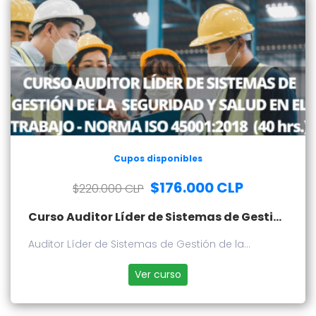
Cupos disponibles
$176.000 CLP
$220.000 CLP
Curso Auditor Líder de Sistemas de Gestión de la Seguridad y Salud en el Trabajo - Norma 45001:2018
Auditor Líder de Sistemas de Gestión de la
Seguridad y Salud en el Trabajo - Norma 45001:2018
Ver curso