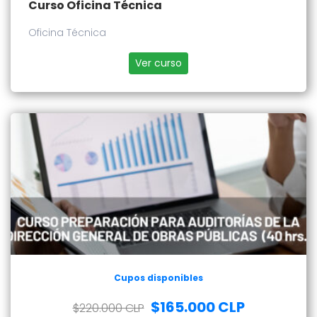
Curso Oficina Técnica
Oficina Técnica
Ver curso
Cupos disponibles
$165.000 CLP
$220.000 CLP