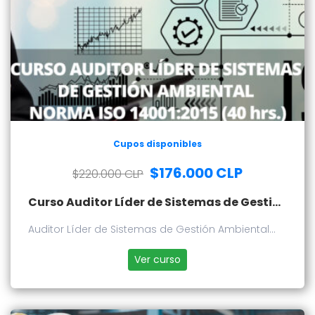
Cupos disponibles
$176.000 CLP
$220.000 CLP
Curso Auditor Líder de Sistemas de Gestión Ambiental Norma ISO 14001:2015
Auditor Líder de Sistemas de Gestión Ambiental
Norma ISO 14001:2015
Ver curso