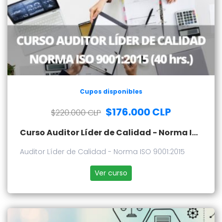
Cupos disponibles
$176.000 CLP
$220.000 CLP
Curso Auditor Líder de Calidad - Norma ISO 9001:2015
Auditor Líder de Calidad - Norma ISO 9001:2015
Ver curso