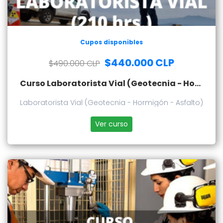
Cupos disponibles
$440.000 CLP
$490.000 CLP
Curso Laboratorista Vial (Geotecnia - Hormigón - Asfalto)
Laboratorista Vial (Geotecnia - Hormigón - Asfalto)
Ver curso