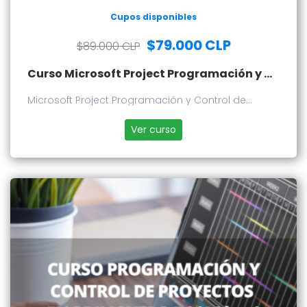
Cupos disponibles
$79.000 CLP
$89.000 CLP
Curso Microsoft Project Programación y Control de Proyectos
Microsoft Project Programación y Control de
Proyectos
Ver curso