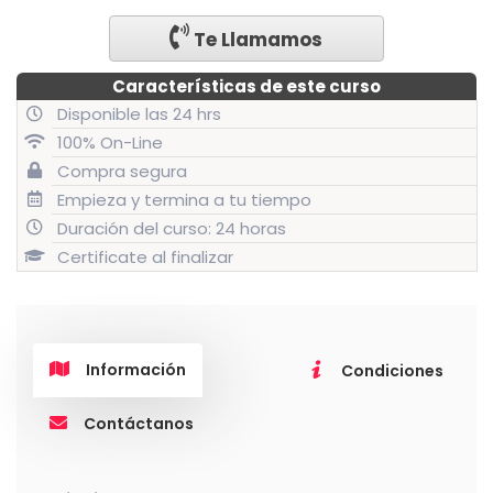
Valparaíso
-
Te Llamamos
Julio
2019
Características de este curso
cantidad
Disponible las 24 hrs
100% On-Line
Compra segura
Empieza y termina a tu tiempo
Duración del curso: 24 horas
Certificate al finalizar
Información
Condiciones
Contáctanos