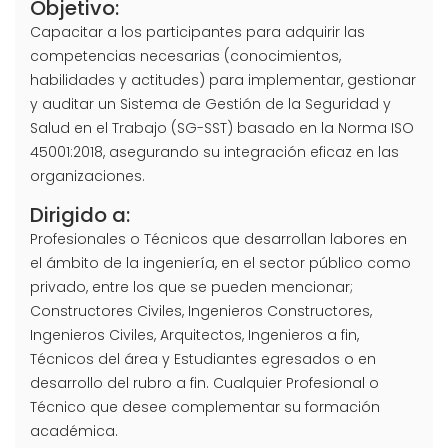
Objetivo:
Capacitar a los participantes para adquirir las
competencias necesarias (conocimientos,
habilidades y actitudes) para implementar, gestionar
y auditar un Sistema de Gestión de la Seguridad y
Salud en el Trabajo (SG-SST) basado en la Norma ISO
45001:2018, asegurando su integración eficaz en las
organizaciones.
Dirigido a:
Profesionales o Técnicos que desarrollan labores en
el ámbito de la ingeniería, en el sector público como
privado, entre los que se pueden mencionar;
Constructores Civiles, Ingenieros Constructores,
Ingenieros Civiles, Arquitectos, Ingenieros a fin,
Técnicos del área y Estudiantes egresados o en
desarrollo del rubro a fin. Cualquier Profesional o
Técnico que desee complementar su formación
académica.