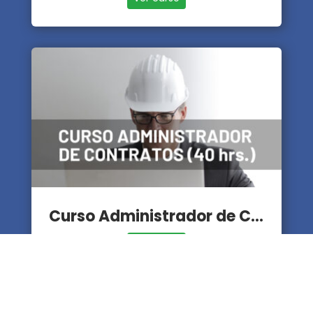
Curso Administrador de Contratos
Ver curso