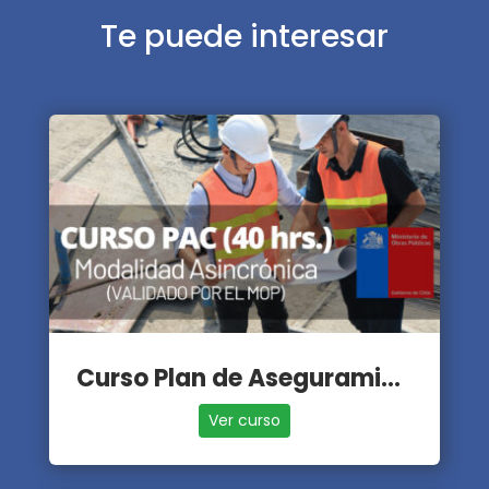
Te puede interesar
Curso Plan de Aseguramiento de la Calidad - PAC
Ver curso