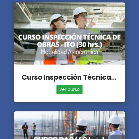
Curso Inspección Técnica de Obras - ITO
Ver curso