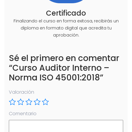
Certificado
Finalizando el curso en forma exitosa, recibirás un
diploma en formato digital que acredita tu
aprobación.
Sé el primero en comentar
“Curso Auditor Interno –
Norma ISO 45001:2018”
Valoración
Comentario