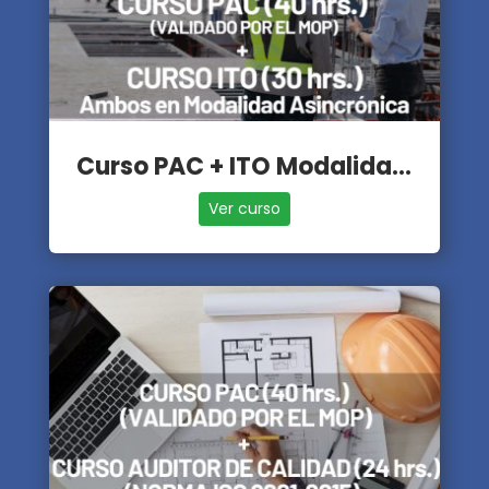
Curso PAC + ITO Modalidad Asincrónica
Ver curso