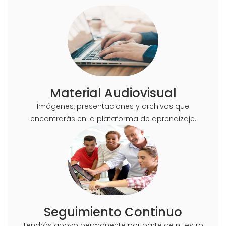
Material Audiovisual
Imágenes, presentaciones y archivos que
encontrarás en la plataforma de aprendizaje.
Seguimiento Continuo
Tendrás apoyo permanente por parte de nuestro