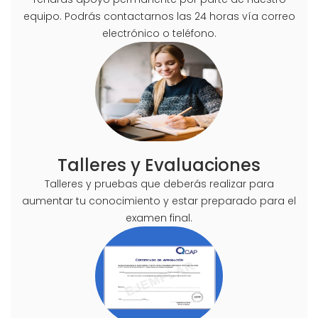
equipo. Podrás contactarnos las 24 horas vía correo
electrónico o teléfono.
Talleres y Evaluaciones
Talleres y pruebas que deberás realizar para
aumentar tu conocimiento y estar preparado para el
examen final.