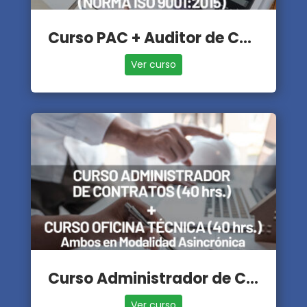
Curso PAC + Auditor de Calidad
Ver curso
Curso Administrador de Contratos + Oficina Técnica
Ver curso