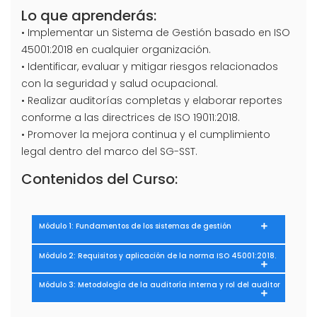
Lo que aprenderás:
• Implementar un Sistema de Gestión basado en ISO
45001:2018 en cualquier organización.
• Identificar, evaluar y mitigar riesgos relacionados
con la seguridad y salud ocupacional.
• Realizar auditorías completas y elaborar reportes
conforme a las directrices de ISO 19011:2018.
• Promover la mejora continua y el cumplimiento
legal dentro del marco del SG-SST.
Contenidos del Curso:
Módulo 1: Fundamentos de los sistemas de gestión
Módulo 2: Requisitos y aplicación de la norma ISO 45001:2018.
Módulo 3: Metodología de la auditoría interna y rol del auditor