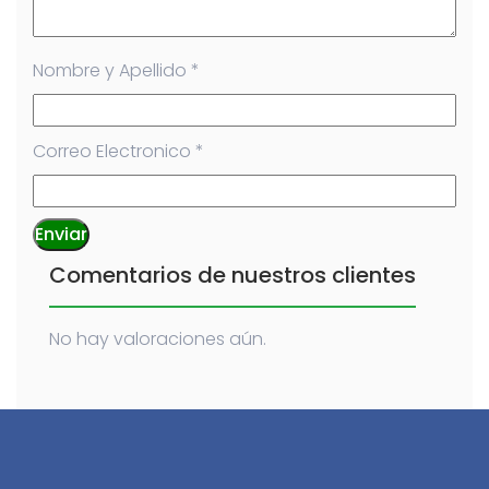
Nombre y Apellido
*
Correo Electronico
*
Comentarios de nuestros clientes
No hay valoraciones aún.