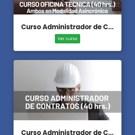
Curso Administrador de Contratos + Oficina Técnica
Ver curso
Curso Administrador de Contratos