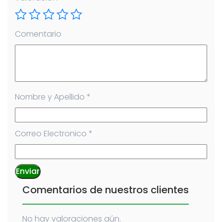
Comentario
Nombre y Apellido
*
Correo Electronico
*
Comentarios de nuestros clientes
No hay valoraciones aún.