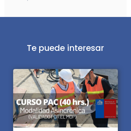
Te puede interesar