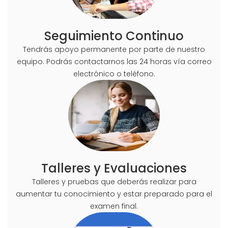
Seguimiento Continuo
Tendrás apoyo permanente por parte de nuestro
equipo. Podrás contactarnos las 24 horas vía correo
electrónico o teléfono.
Talleres y Evaluaciones
Talleres y pruebas que deberás realizar para
aumentar tu conocimiento y estar preparado para el
examen final.