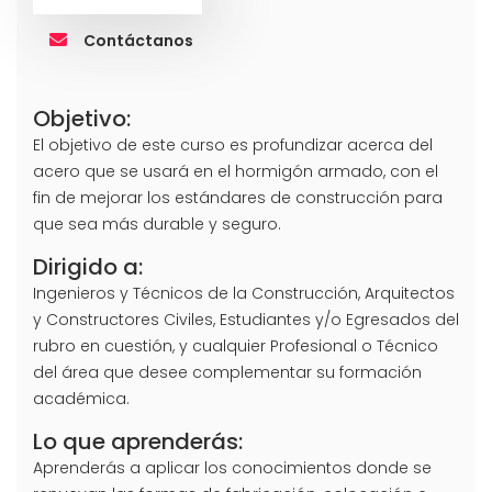
Contáctanos
Objetivo:
El objetivo de este curso es profundizar acerca del
acero que se usará en el hormigón armado, con el
fin de mejorar los estándares de construcción para
que sea más durable y seguro.
Dirigido a:
Ingenieros y Técnicos de la Construcción, Arquitectos
y Constructores Civiles, Estudiantes y/o Egresados del
rubro en cuestión, y cualquier Profesional o Técnico
del área que desee complementar su formación
académica.
Lo que aprenderás:
Aprenderás a aplicar los conocimientos donde se