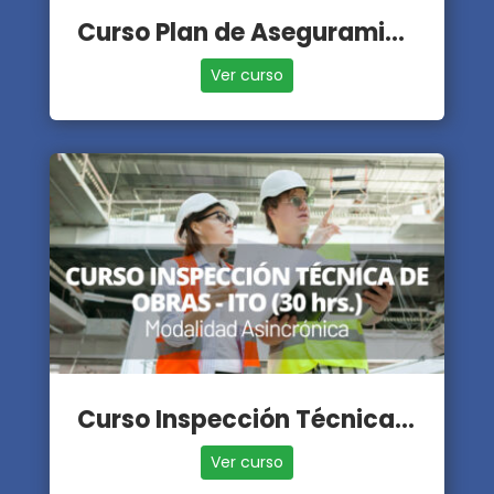
Curso Plan de Aseguramiento de la Calidad - PAC
Ver curso
Curso Inspección Técnica de Obras - ITO
Ver curso