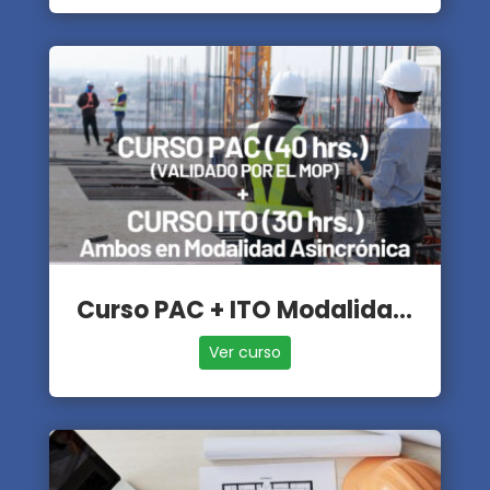
Curso PAC + ITO Modalidad Asincrónica
Ver curso