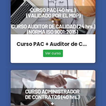
Curso PAC + Auditor de Calidad
Ver curso