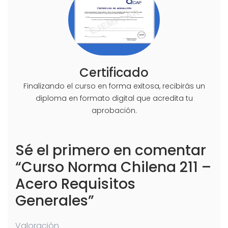
Certificado
Finalizando el curso en forma exitosa, recibirás un
diploma en formato digital que acredita tu
aprobación.
Sé el primero en comentar
“Curso Norma Chilena 211 –
Acero Requisitos
Generales”
Valoración