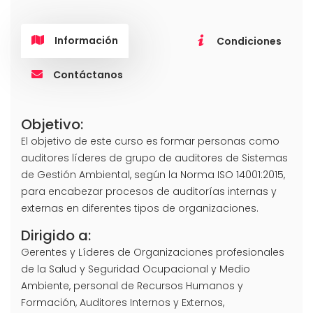
Información
Condiciones
Contáctanos
Objetivo:
El objetivo de este curso es formar personas como
auditores líderes de grupo de auditores de Sistemas
de Gestión Ambiental, según la Norma ISO 14001:2015,
para encabezar procesos de auditorías internas y
externas en diferentes tipos de organizaciones.
Dirigido a:
Gerentes y Líderes de Organizaciones profesionales
de la Salud y Seguridad Ocupacional y Medio
Ambiente, personal de Recursos Humanos y
Formación, Auditores Internos y Externos,