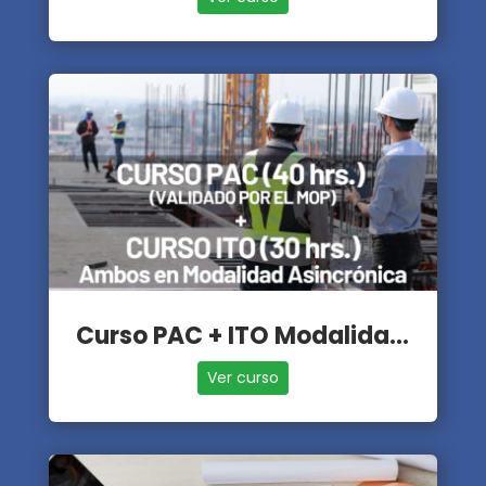
Curso PAC + ITO Modalidad Asincrónica
Ver curso