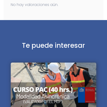
No hay valoraciones aún.
Te puede interesar