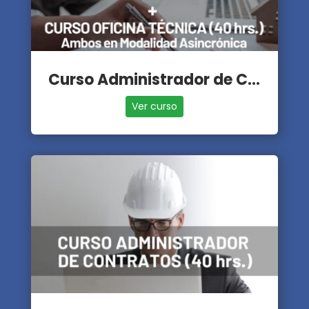
Curso Administrador de Contratos + Oficina Técnica
Ver curso