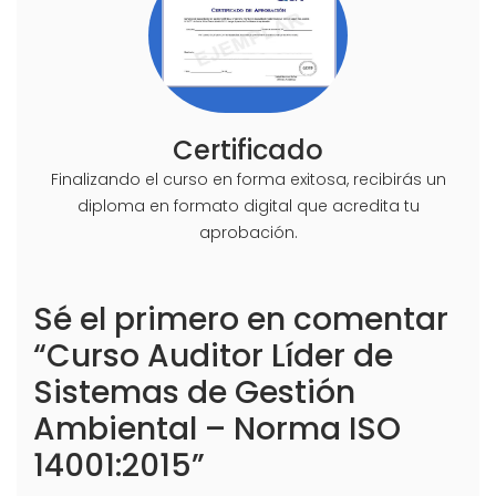
Certificado
Finalizando el curso en forma exitosa, recibirás un
diploma en formato digital que acredita tu
aprobación.
Sé el primero en comentar
“Curso Auditor Líder de
Sistemas de Gestión
Ambiental – Norma ISO
14001:2015”