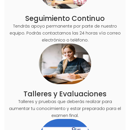
Seguimiento Continuo
Tendrás apoyo permanente por parte de nuestro
equipo. Podrás contactarnos las 24 horas vía correo
electrónico o teléfono.
Talleres y Evaluaciones
Talleres y pruebas que deberás realizar para
aumentar tu conocimiento y estar preparado para el
examen final.