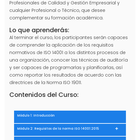
Profesionales de Calidad y Gestión Empresarial y
cualquier Profesional o Técnico, que desee
complementar su formación académica.
Lo que aprenderás:
Al terminar el curso, los participantes serán capaces
de comprender la aplicación de los requisitos
normativos de ISO 14001 a los distintos procesos de
una organización, conocer las técnicas de auditoría
y ser capaces de programarlas y planificarlas, así
como reportar los resultados de acuerdo con las
directrices de la Norma ISO 19011.
Contenidos del Curso:
Módulo 1: Introducción
Módulo 2: Requisitos de la norma ISO 14001:2015