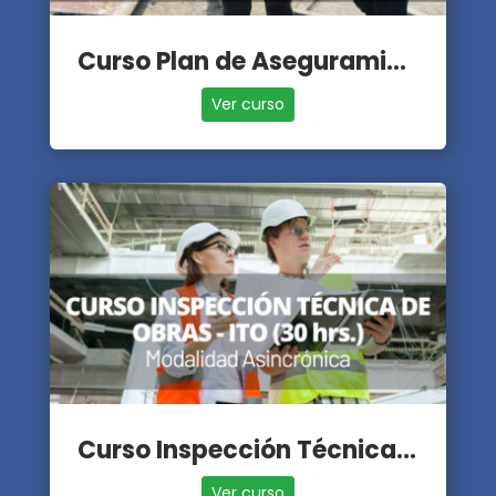
Curso Plan de Aseguramiento de la Calidad - PAC
Ver curso
Curso Inspección Técnica de Obras - ITO
Ver curso