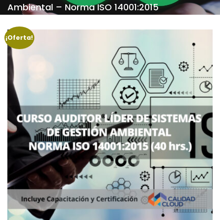
Ambiental – Norma ISO 14001:2015
¡Oferta!