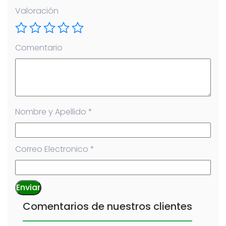
Valoración
Comentario
Nombre y Apellido
*
Correo Electronico
*
Comentarios de nuestros clientes