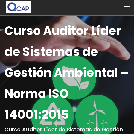
Curso Auditor Líder
de Sistemas de
Gestión Ambiental –
Norma ISO
14001:2015
Curso Auditor Líder de Sistemas de Gestión