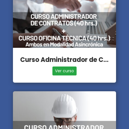
Curso Administrador de Contratos + Oficina Técnica
Ver curso