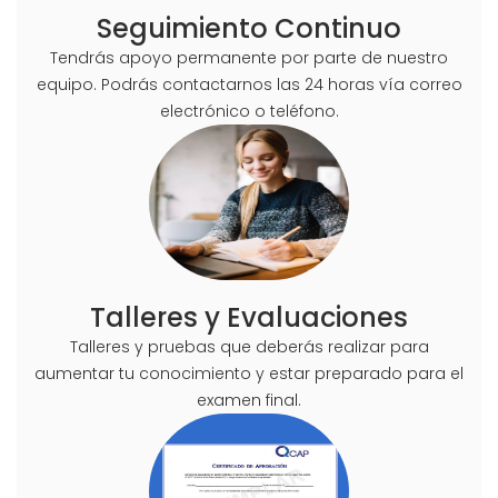
Seguimiento Continuo
Tendrás apoyo permanente por parte de nuestro
equipo. Podrás contactarnos las 24 horas vía correo
electrónico o teléfono.
Talleres y Evaluaciones
Talleres y pruebas que deberás realizar para
aumentar tu conocimiento y estar preparado para el
examen final.