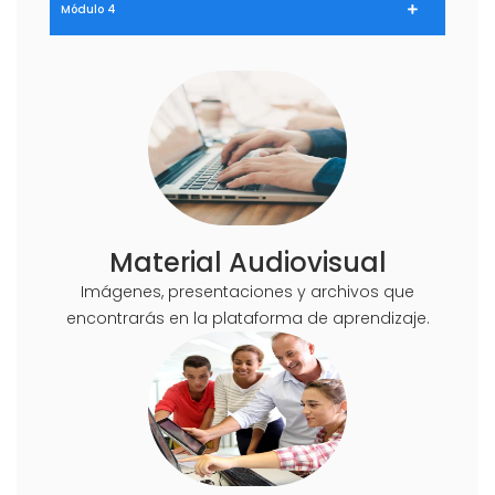
Módulo 4
Material Audiovisual
Imágenes, presentaciones y archivos que
encontrarás en la plataforma de aprendizaje.