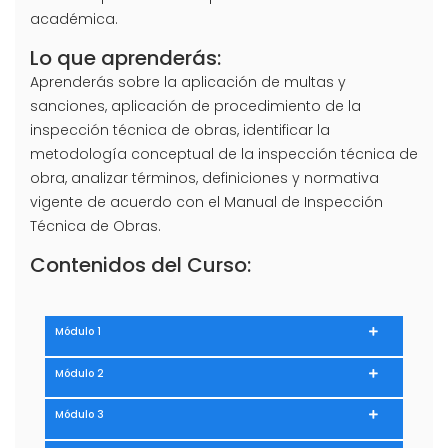
académica.
Lo que aprenderás:
Aprenderás sobre la aplicación de multas y
sanciones, aplicación de procedimiento de la
inspección técnica de obras, identificar la
metodología conceptual de la inspección técnica de
obra, analizar términos, definiciones y normativa
vigente de acuerdo con el Manual de Inspección
Técnica de Obras.
Contenidos del Curso:
Módulo 1
Módulo 2
Módulo 3