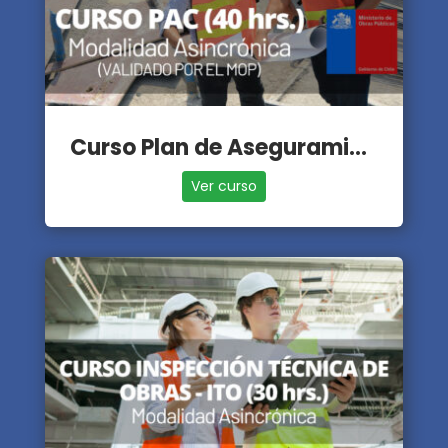
Curso Plan de Aseguramiento de la Calidad - PAC
Ver curso