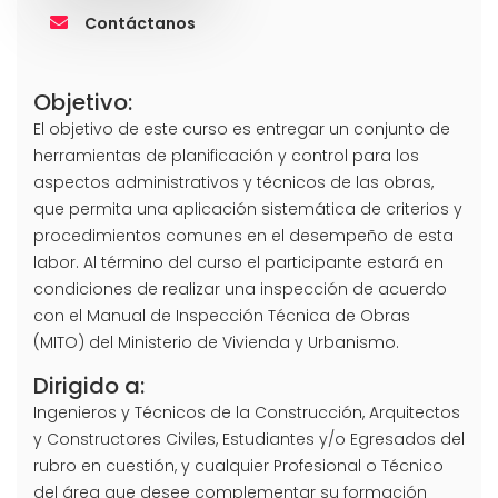
Contáctanos
Objetivo:
El objetivo de este curso es entregar un conjunto de
herramientas de planificación y control para los
aspectos administrativos y técnicos de las obras,
que permita una aplicación sistemática de criterios y
procedimientos comunes en el desempeño de esta
labor. Al término del curso el participante estará en
condiciones de realizar una inspección de acuerdo
con el Manual de Inspección Técnica de Obras
(MITO) del Ministerio de Vivienda y Urbanismo.
Dirigido a:
Ingenieros y Técnicos de la Construcción, Arquitectos
y Constructores Civiles, Estudiantes y/o Egresados del
rubro en cuestión, y cualquier Profesional o Técnico
del área que desee complementar su formación