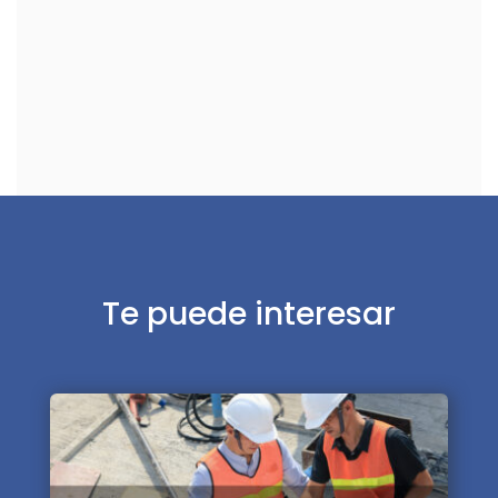
Te puede interesar