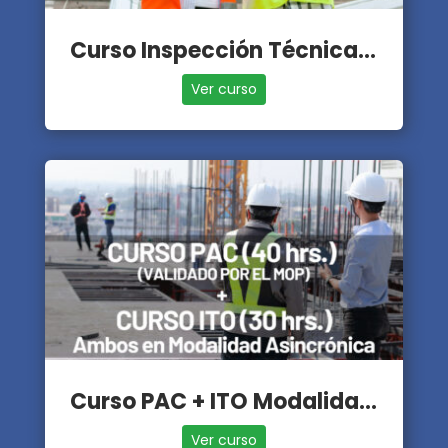
Curso Inspección Técnica de Obras - ITO
Ver curso
Curso PAC + ITO Modalidad Asincrónica
Ver curso