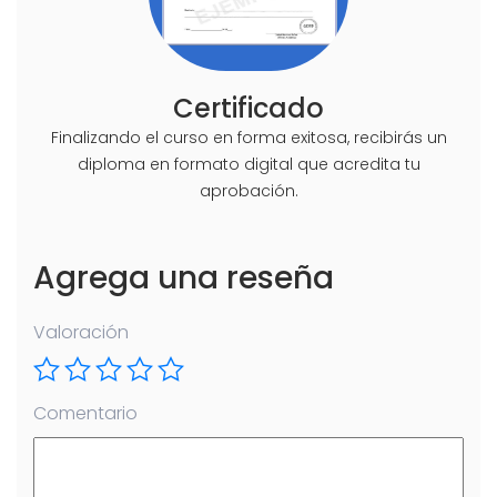
Certificado
Finalizando el curso en forma exitosa, recibirás un
diploma en formato digital que acredita tu
aprobación.
Agrega una reseña
Valoración
Comentario