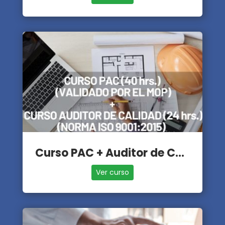
Curso PAC + Auditor de Calidad
Ver curso