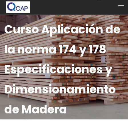
Curso Aplicación de
la norma 174 y 178
Especificaciones y
Dimensionamiento
de Madera