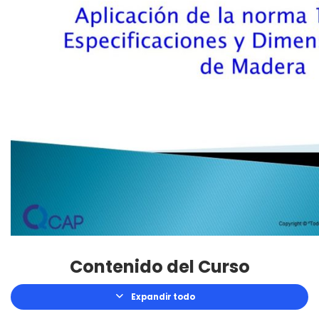
Contenido del Curso
Expandir todo
Lecciones