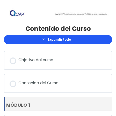
Contenido del Curso
Expandir todo
Lecciones
Objetivo del curso
Contenido del Curso
MÓDULO 1