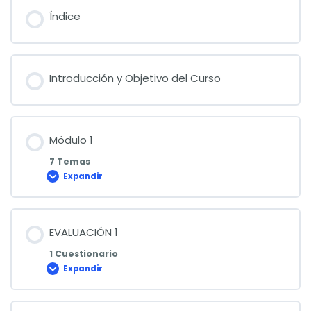
Índice
Introducción y Objetivo del Curso
Módulo 1
7 Temas
Expandir
Módulo
1
EVALUACIÓN 1
1 Cuestionario
Expandir
EVALUACIÓN
1