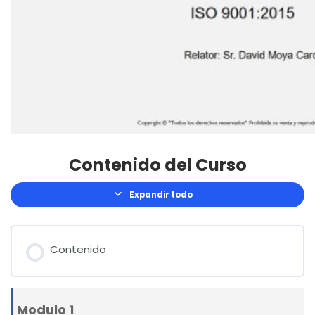
Contenido del Curso
Expandir todo
Lecciones
Contenido
Modulo 1